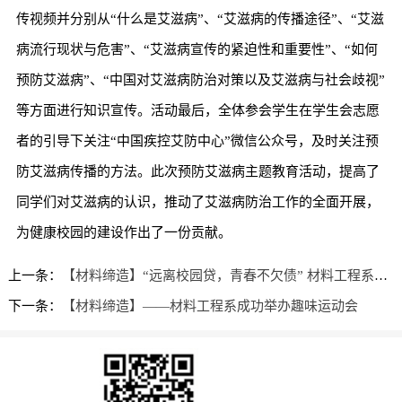
传视频并分别从“什么是艾滋病”、“艾滋病的传播途径”、“艾滋
病流行现状与危害”、“艾滋病宣传的紧迫性和重要性”、“如何
预防艾滋病”、“中国对艾滋病防治对策以及艾滋病与社会歧视”
等方面进行知识宣传。活动最后，全体参会学生在学生会志愿
者的引导下关注“中国疾控艾防中心”微信公众号，及时关注预
防艾滋病传播的方法。此次预防艾滋病主题教育活动，提高了
同学们对艾滋病的认识，推动了艾滋病防治工作的全面开展，
为健康校园的建设作出了一份贡献。
上一条：
【材料缔造】“远离校园贷，青春不欠债” 材料工程系开展远离非法网络借贷主题教育活动
下一条：
【材料缔造】——材料工程系成功举办趣味运动会