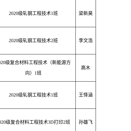
2020级轧钢工程技术1班
梁新昊
2020级轧钢工程技术2班
李文浩
2020级复合材料工程技术（新能源方
高木
向）1班
2020级轧钢工程技术1班
王怿涵
2020级复合材料工程技术3D打印2班
孙雄飞