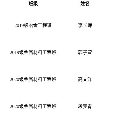
班级
姓名
2019级冶金工程班
李长嵘
2019级金属材料工程班
郭子萱
2020级金属材料工程班
高文洋
2020级金属材料工程班
段梦青