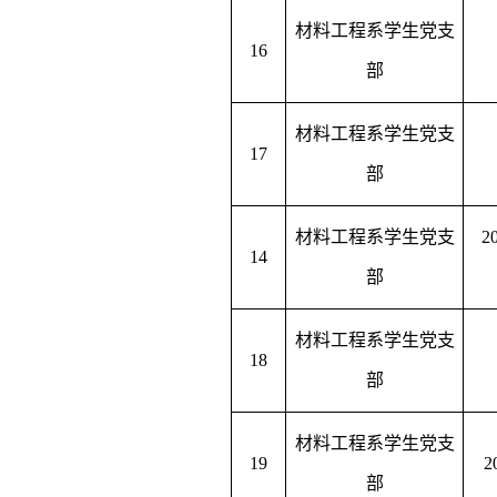
材料工程系学生党支
16
部
材料工程系学生党支
17
部
材料工程系学生党支
14
部
材料工程系学生党支
18
部
材料工程系学生党支
19
部