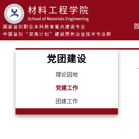
党团建设
理论园地
党建工作
团建工作