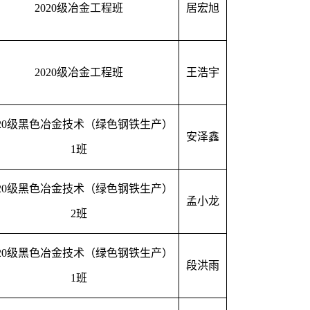
2020级冶金工程班
居宏旭
2020级冶金工程班
王浩宇
020级黑色冶金技术（绿色钢铁生产）
安泽鑫
1班
020级黑色冶金技术（绿色钢铁生产）
孟小龙
2班
020级黑色冶金技术（绿色钢铁生产）
段洪雨
1班