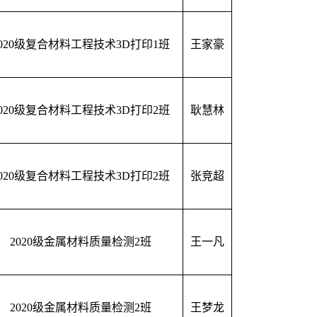
2020级复合材料工程技术3D打印1班
王家豪
2020级复合材料工程技术3D打印2班
耿慧林
2020级复合材料工程技术3D打印2班
张竞超
2020级金属材料质量检测2班
王一凡
2020级金属材料质量检测2班
王梦龙