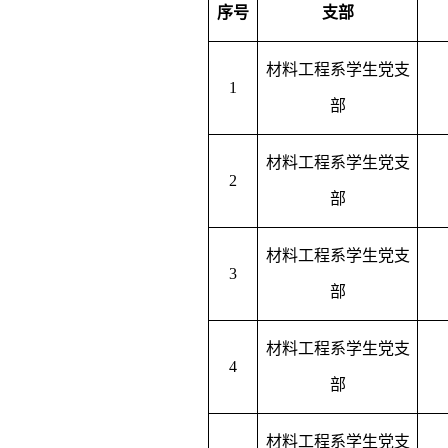
序号
支部
材料工程系学生党支
1
部
材料工程系学生党支
2
部
材料工程系学生党支
3
部
材料工程系学生党支
4
部
材料工程系学生党支