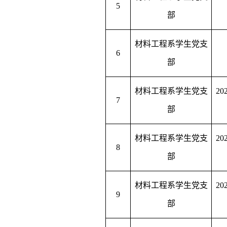
5
部
材料工程系学生党支
6
部
材料工程系学生党支
2
7
部
材料工程系学生党支
2
8
部
材料工程系学生党支
2
9
部