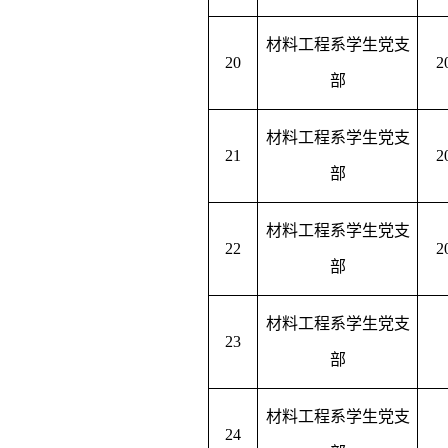
材料工程系学生党支
20
部
材料工程系学生党支
21
部
材料工程系学生党支
22
部
材料工程系学生党支
23
部
材料工程系学生党支
24