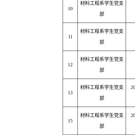
材料工程系学生党支
10
部
材料工程系学生党支
11
部
材料工程系学生党支
12
部
材料工程系学生党支
13
部
材料工程系学生党支
15
部