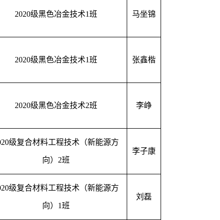
2020级黑色冶金技术1班
马坐锦
2020级黑色冶金技术1班
张鑫楷
2020级黑色冶金技术2班
李峥
2020级复合材料工程技术（新能源方
李子康
向）2班
2020级复合材料工程技术（新能源方
刘磊
向）1班