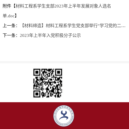
附件【
材料工程系学生支部2023年上半年发展对象人选名
单.doc
】
上一条：
【材料缔造】材料工程系学生党支部举行“学习党的二十届二中全会精神”主题党日活动
下一条：
2023年上半年入党积极分子公示