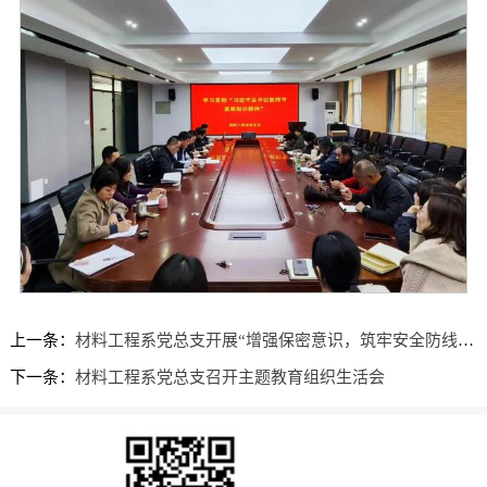
上一条：
材料工程系党总支开展“增强保密意识，筑牢安全防线”保密教育知识竞赛党日活动
下一条：
材料工程系党总支召开主题教育组织生活会