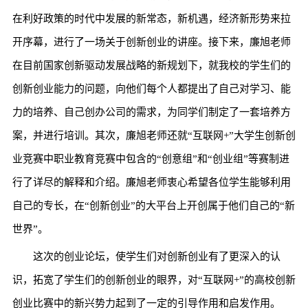
在利好政策的时代中发展的新常态，新机遇，经济新形势来拉
开序幕，进行了一场关于创新创业的讲座。接下来，廉旭老师
在目前国家创新驱动发展战略的新规划下，就我校的学生们的
创新创业能力的问题，向他们每个人都提出了自己对学习、能
力的培养、自己创办公司的需求，为同学们制定了一套培养方
案，并进行培训。其次，廉旭老师还就“互联网+”大学生创新创
业竞赛中职业教育竞赛中包含的“创意组”和“创业组”等赛制进
行了详尽的解释和介绍。廉旭老师衷心希望各位学生能够利用
自己的专长，在“创新创业”的大平台上开创属于他们自己的“新
世界”。
这次的创业论坛，使学生们对创新创业有了更深入的认
识，拓宽了学生们的创新创业的眼界，对“互联网+”的高校创新
创业比赛中的新兴势力起到了一定的引导作用和启发作用。