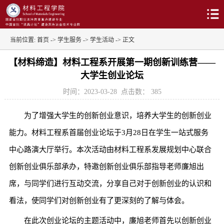
当前位置:
首页
->
学生服务
->
学生活动
-> 正文
【材料缔造】材料工程系开展第一期创新训练营——
大学生创业论坛
时间：2023-03-28
点击数：
385
为了增强大学生的创新创业意识，培养大学生的创新创业
能力。材料工程系首届创业论坛于3月28日在学生一站式服务
中心路演大厅举行。本次活动由材料工程系发展规划中心联合
创新创业俱乐部承办，特邀创新创业俱乐部指导老师廉旭出
席，与同学们进行互动交流，分享自己对于创新创业的认识和
看法，使同学们对创新创业有了更深刻的了解与体会。
在此次创业论坛的主题活动中，廉旭老师首先以创新创业