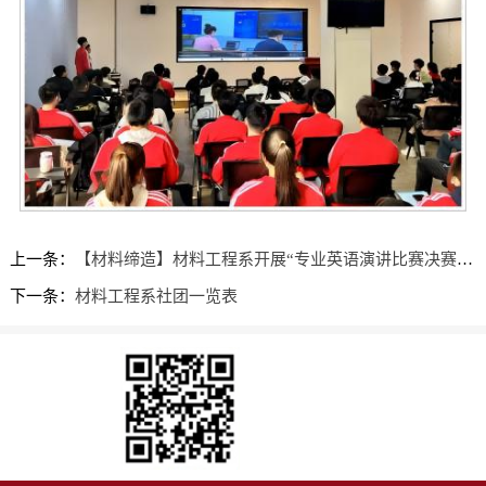
上一条：
【材料缔造】材料工程系开展“专业英语演讲比赛决赛”活动
下一条：
材料工程系社团一览表