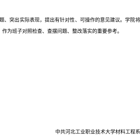
题、突出实际表现，提出有针对性、可操作的意见建议。学院
，作为班子对照检查、查摆问题、整改落实的重要参考。
。
中共河北工业职业技术大学材料工程