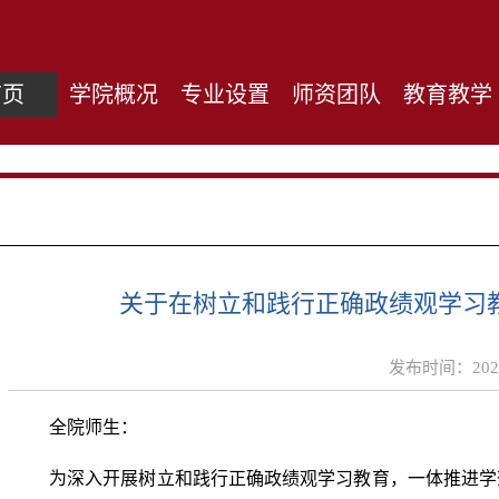
首页
学院概况
专业设置
师资团队
教育教学
关于在树立和践行正确政绩观学习
发布时间：
20
全院师生：
为深入开展树立和践行正确政绩观学习教育，一体推进学