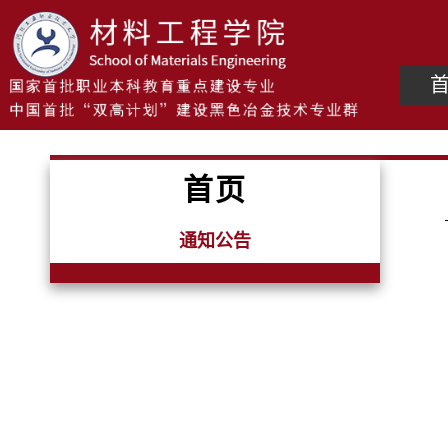
首页
通知公告