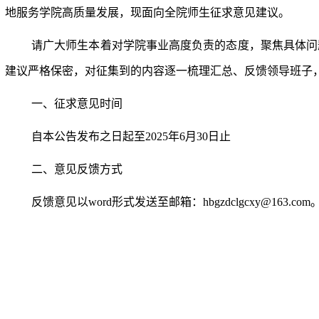
地服务学院高质量发展，现面向全院师生征求意见建议。
请广大师生本着对学院事业高度负责的态度，聚焦具体问
建议严格保密，对征集到的内容逐一梳理汇总、反馈领导班子
一、征求意见时间
自本公告发布之日起至2025年6月
30日止
二、意见反馈方式
反馈意见以word形式发送至邮箱：hbgzdclgcxy@163.com